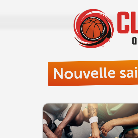
Nouvelle sa