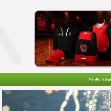
Mentions léga